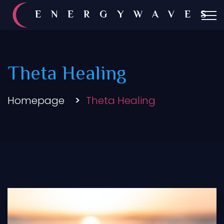
ENERGYWAVES
Theta Healing
Homepage
Theta Healing