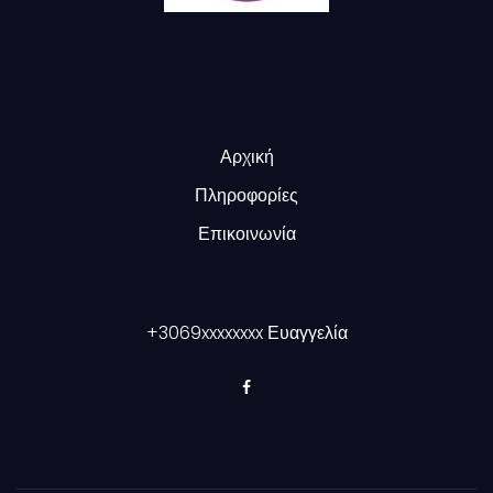
Αρχική
Πληροφορίες
Επικοινωνία
+3069xxxxxxxx
Ευαγγελία