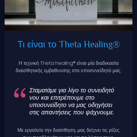
Τι είναι το Theta Healing®
Η τεχνική Theta healing® είναι μία διαδικασία
διαισθητικής εμβαθυνσης στο υποσυνείδητό μας.
Σταματάμε για λίγο το συνειδητό
νου και επιτρέπουμε στο
υποσυνείδητο να μας οδηγήσει
στις απαντήσεις που ψάχνουμε.
Με εργαλείο την διαίσθηση, μας δείχνει τις ρίζες