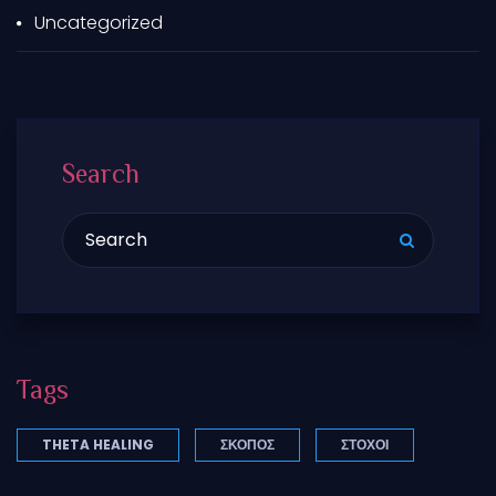
Uncategorized
Search
Search for:
Tags
THETA HEALING
ΣΚΟΠΌΣ
ΣΤΟΧΟΙ