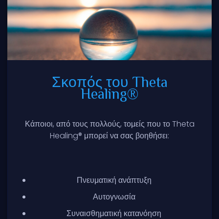
Σκοπός του Theta
Healing®
Κάποιοι, από τους πολλούς, τομείς που το Theta
Healing® μπορεί να σας βοηθήσει:
Πνευματική ανάπτυξη
Αυτογνωσία
Συναισθηματική κατανόηση